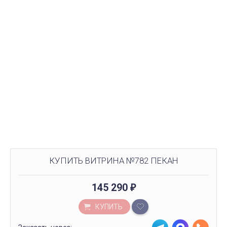
КУПИТЬ ВИТРИНА №782 ПЕКАН
145 290
₽
КУПИТЬ