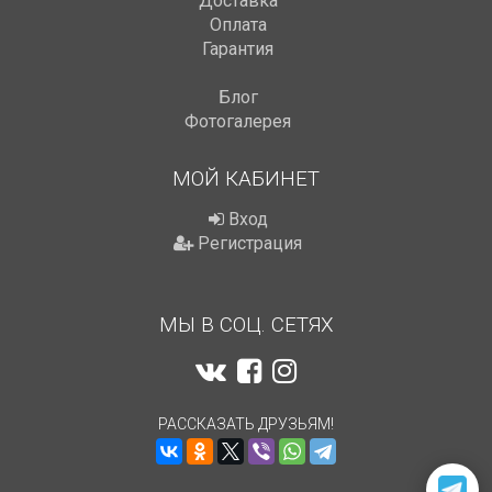
Доставка
Оплата
Гарантия
Блог
Фотогалерея
МОЙ КАБИНЕТ
Вход
Регистрация
МЫ В СОЦ. СЕТЯХ
РАССКАЗАТЬ ДРУЗЬЯМ!