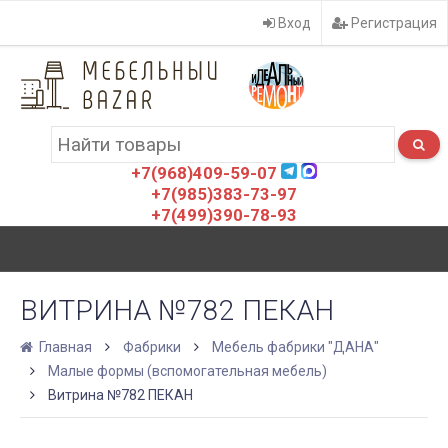
Вход
Регистрация
+7(968)409-59-07
+7(985)383-73-97
+7(499)390-78-93
ВИТРИНА №782 ПЕКАН
Главная
Фабрики
Мебель фабрики "ДАНА"
Малые формы (вспомогательная мебель)
Витрина №782 ПЕКАН