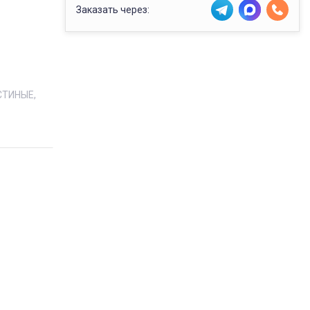
Заказать через:
СТИНЫЕ