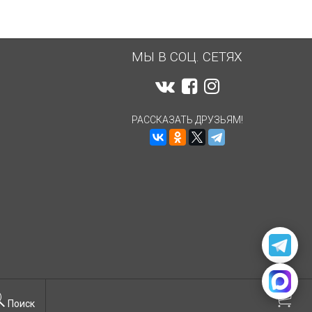
МЫ В СОЦ. СЕТЯХ
РАССКАЗАТЬ ДРУЗЬЯМ!
Поиск