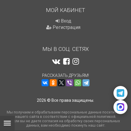
МОЙ КАБИНЕТ
Вход
Регистрация
МЫ В СОЦ. СЕТЯХ
РАССКАЗАТЬ ДРУЗЬЯМ!
2026 © Все права защищены.
Мы получаем и обрабатываем персональные данные посетителей
нашего сайта в соответствии с
официальной политикой
.
Если вы не даете согласия на обработку своих персональных
данных, вам необходимо покинуть наш сайт.