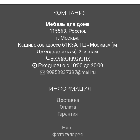
КОМПАНИЯ
Мебель для дома
115563
,
Россия
,
г. Москва
,
Каширское шоссе 61К3А, ТЦ «Москва» (м.
Домодедовская)
,
2-й этаж
+7 968 409 59 07
Ежедневно с 10:00 до 20:00
89853837397@mail.ru
ИНФОРМАЦИЯ
Доставка
Оплата
Гарантия
Блог
Фотогалерея