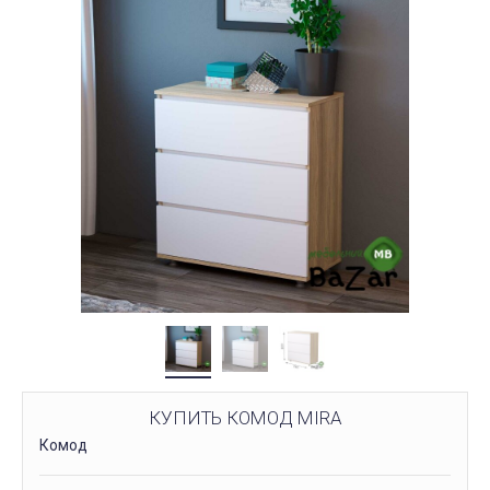
КУПИТЬ КОМОД MIRA
Комод