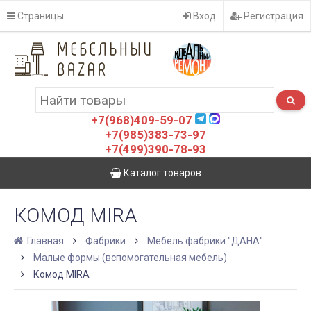
Страницы
Вход
Регистрация
+7(968)409-59-07
+7(985)383-73-97
+7(499)390-78-93
Каталог товаров
КОМОД MIRA
Главная
Фабрики
Мебель фабрики "ДАНА"
Малые формы (вспомогательная мебель)
Комод MIRA