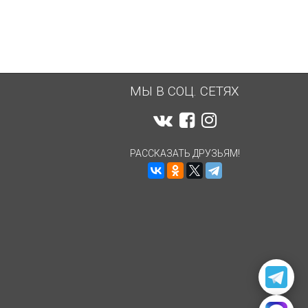
МЫ В СОЦ. СЕТЯХ
РАССКАЗАТЬ ДРУЗЬЯМ!