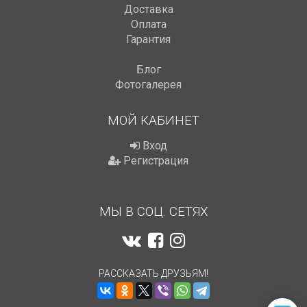
Доставка
Оплата
Гарантия
Блог
Фотогалерея
МОЙ КАБИНЕТ
Вход
Регистрация
МЫ В СОЦ. СЕТЯХ
РАССКАЗАТЬ ДРУЗЬЯМ!