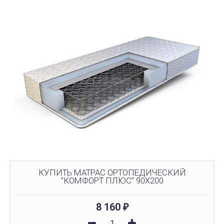
КУПИТЬ МАТРАC ОРТОПЕДИЧЕСКИЙ
"КОМФОРТ ПЛЮС" 90X200
8 160
₽