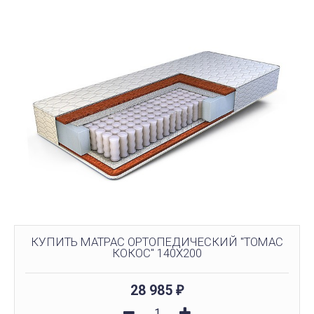
КУПИТЬ МАТРАC ОРТОПЕДИЧЕСКИЙ "ТОМАС
КОКОС" 140X200
28 985
₽