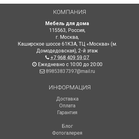
КОМПАНИЯ
Мебель для дома
115563
,
Россия
,
г. Москва
,
Каширское шоссе 61К3А, ТЦ «Москва» (м.
Домодедовская)
,
2-й этаж
+7 968 409 59 07
Ежедневно с 10:00 до 20:00
89853837397@mail.ru
ИНФОРМАЦИЯ
Доставка
Оплата
Гарантия
Блог
Фотогалерея