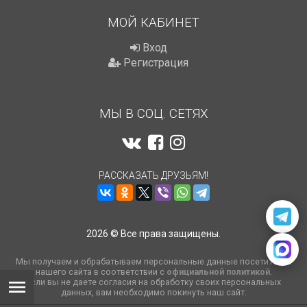
МОЙ КАБИНЕТ
Вход
Регистрация
МЫ В СОЦ. СЕТЯХ
РАССКАЗАТЬ ДРУЗЬЯМ!
2026 © Все права защищены.
Мы получаем и обрабатываем персональные данные посетителей
нашего сайта в соответствии с
официальной политикой
.
Если вы не даете согласия на обработку своих персональных
данных, вам необходимо покинуть наш сайт.