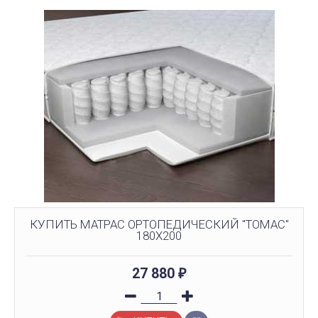
КУПИТЬ МАТРАC ОРТОПЕДИЧЕСКИЙ "ТОМАС"
180X200
27 880
₽