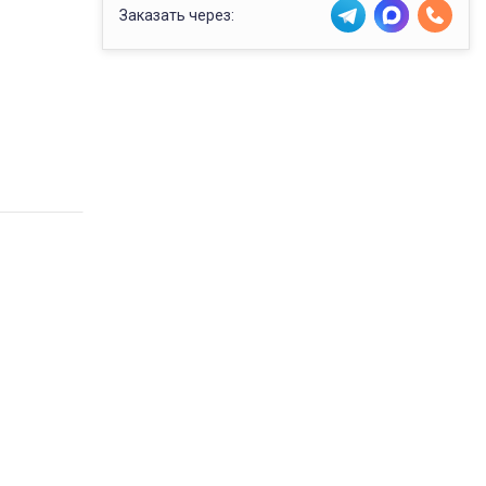
Заказать через: