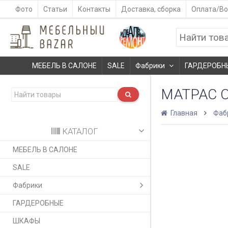
Фото
Статьи
Контакты
Доставка, сборка
Оплата/Во
МЕБЕЛЬ В САЛОНЕ
SALE
Фабрики
ГАРДЕРОБН
МАТРАC 
Главная
Фаб
КАТАЛОГ
МЕБЕЛЬ В САЛОНЕ
SALE
Фабрики
ГАРДЕРОБНЫЕ
ШКАФЫ