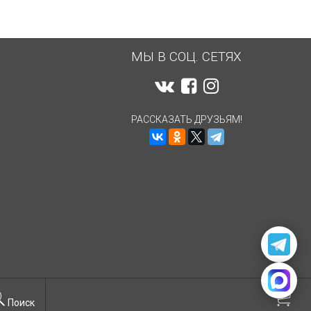
МЫ В СОЦ. СЕТЯХ
РАССКАЗАТЬ ДРУЗЬЯМ!
Поиск