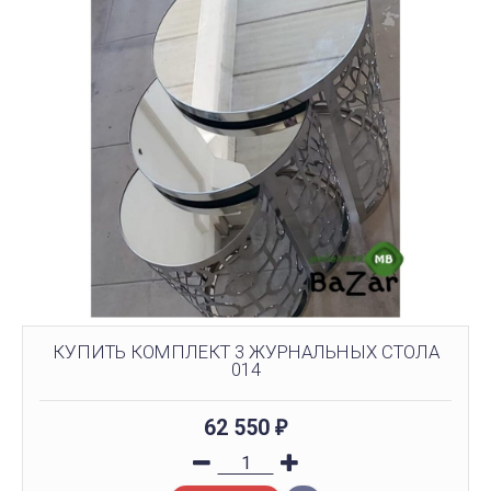
КУПИТЬ КОМПЛЕКТ 3 ЖУРНАЛЬНЫХ СТОЛА
014
62 550
₽