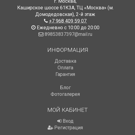
г. Москва
,
Каширское шоссе 61К3А, ТЦ «Москва» (м.
Домодедовская)
,
2-й этаж
+7 968 409 59 07
Ежедневно с 10:00 до 20:00
89853837397@mail.ru
ИНФОРМАЦИЯ
Доставка
Оплата
Гарантия
Блог
Фотогалерея
МОЙ КАБИНЕТ
Вход
Регистрация