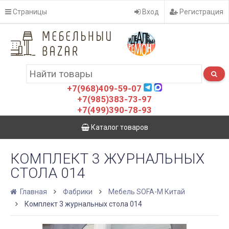
Страницы
Вход
Регистрация
+7(968)409-59-07
+7(985)383-73-97
+7(499)390-78-93
Каталог товаров
КОМПЛЕКТ 3 ЖУРНАЛЬНЫХ
СТОЛА 014
Главная
Фабрики
Мебель SOFA-M Китай
Комплект 3 журнальных стола 014