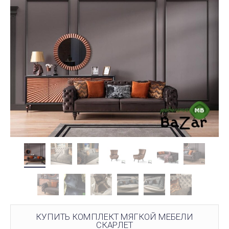
КУПИТЬ КОМПЛЕКТ МЯГКОЙ МЕБЕЛИ
СКАРЛЕТ