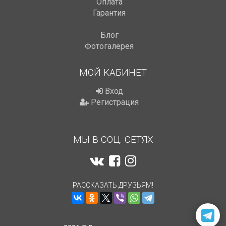
Оплата
Гарантия
Блог
Фотогалерея
МОЙ КАБИНЕТ
Вход
Регистрация
МЫ В СОЦ. СЕТЯХ
РАССКАЗАТЬ ДРУЗЬЯМ!