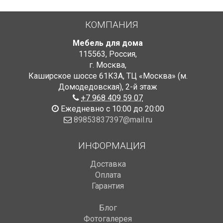
КОМПАНИЯ
Мебель для дома
115563
,
Россия
,
г. Москва
,
Каширское шоссе 61К3А, ТЦ «Москва» (м.
Домодедовская)
,
2-й этаж
+7 968 409 59 07
Ежедневно с 10:00 до 20:00
89853837397@mail.ru
ИНФОРМАЦИЯ
Доставка
Оплата
Гарантия
Блог
Фотогалерея