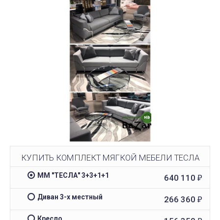
КУПИТЬ КОМПЛЕКТ МЯГКОЙ МЕБЕЛИ ТЕСЛА
ММ "ТЕСЛА" 3+3+1+1
640 110
₽
Диван 3-х местный
266 360
₽
Кресло