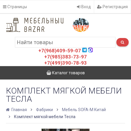
Страницы
Вход
Регистрация
+7(968)409-59-07
+7(985)383-73-97
+7(499)390-78-93
Каталог товаров
КОМПЛЕКТ МЯГКОЙ МЕБЕЛИ
ТЕСЛА
Главная
Фабрики
Мебель SOFA-M Китай
Комплект мягкой мебели Тесла