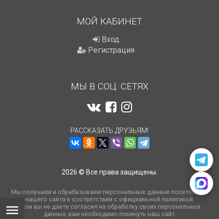
МОЙ КАБИНЕТ
Вход
Регистрация
МЫ В СОЦ. СЕТЯХ
РАССКАЗАТЬ ДРУЗЬЯМ!
2026 © Все права защищены.
Мы получаем и обрабатываем персональные данные посетителей
нашего сайта в соответствии с
официальной политикой
.
Если вы не даете согласия на обработку своих персональных
данных, вам необходимо покинуть наш сайт.