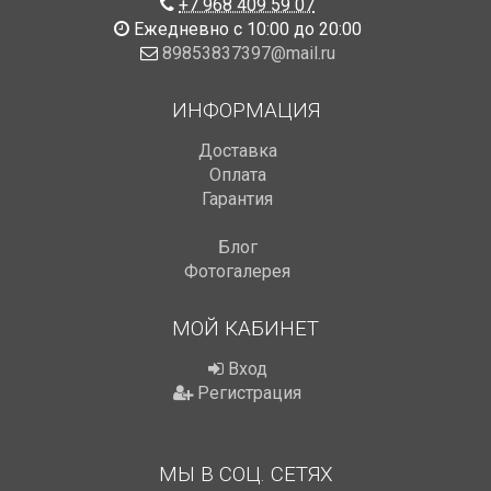
+7 968 409 59 07
Ежедневно с 10:00 до 20:00
89853837397@mail.ru
ИНФОРМАЦИЯ
Доставка
Оплата
Гарантия
Блог
Фотогалерея
МОЙ КАБИНЕТ
Вход
Регистрация
МЫ В СОЦ. СЕТЯХ