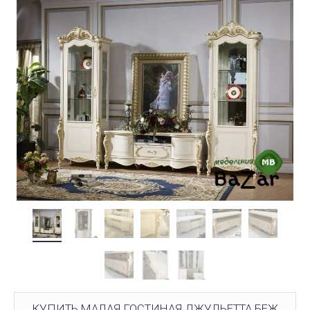
КУПИТЬ МАЛАЯ ГОСТИНАЯ ДЖУЛЬЕТТА БЕЖ