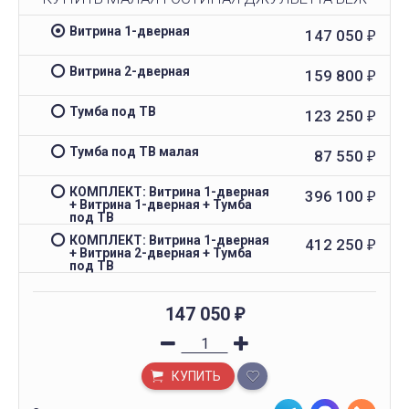
Витрина 1-дверная
147 050
₽
Витрина 2-дверная
159 800
₽
Тумба под ТВ
123 250
₽
Тумба под ТВ малая
87 550
₽
КОМПЛЕКТ: Витрина 1-дверная
396 100
₽
+ Витрина 1-дверная + Тумба
под ТВ
КОМПЛЕКТ: Витрина 1-дверная
412 250
₽
+ Витрина 2-дверная + Тумба
под ТВ
147 050
₽
КУПИТЬ