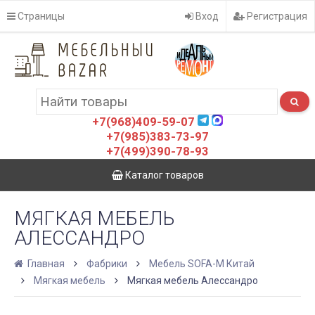
Страницы
Вход
Регистрация
+7(968)409-59-07
+7(985)383-73-97
+7(499)390-78-93
Каталог товаров
МЯГКАЯ МЕБЕЛЬ
АЛЕССАНДРО
Главная
Фабрики
Мебель SOFA-M Китай
Мягкая мебель
Мягкая мебель Алессандро