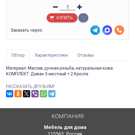
КУПИТЬ
Заказать через:
Обзор
Характеристики
Отзывы
Материал: Массив, ручная резьба, натуральная кожа
КОМПЛЕКТ: Диван 3-местный + 2 Кресла
РАССКАЗАТЬ ДРУЗЬЯМ!
КОМПАНИЯ
Мебель для дома
115563
,
Россия
,