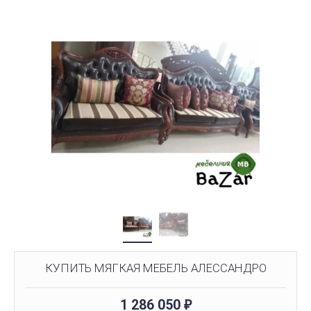
КУПИТЬ МЯГКАЯ МЕБЕЛЬ АЛЕССАНДРО
1 286 050
₽