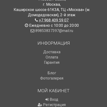
г. Москва
,
Каширское шоссе 61К3А, ТЦ «Москва» (м.
Домодедовская)
,
2-й этаж
+7 968 409 59 07
Ежедневно с 10:00 до 20:00
89853837397@mail.ru
ИНФОРМАЦИЯ
Доставка
Оплата
Гарантия
Блог
Фотогалерея
МОЙ КАБИНЕТ
Вход
Регистрация