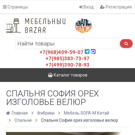
Страницы
Вход
Регистрация
+7(968)409-59-07
+7(985)383-73-97
+7(499)390-78-93
Каталог товаров
СПАЛЬНЯ СОФИЯ ОРЕХ
ИЗГОЛОВЬЕ ВЕЛЮР
Главная
Фабрики
Мебель SOFA-M Китай
Спальни
Спальня София орех изголовье велюр