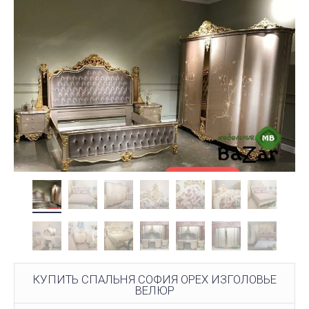
КУПИТЬ СПАЛЬНЯ СОФИЯ ОРЕХ ИЗГОЛОВЬЕ
ВЕЛЮР