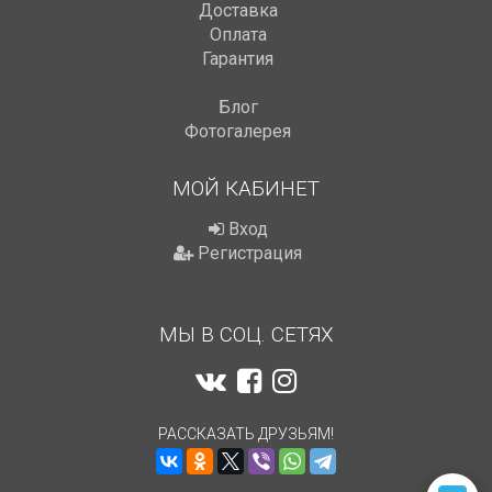
Доставка
Оплата
Гарантия
Блог
Фотогалерея
МОЙ КАБИНЕТ
Вход
Регистрация
МЫ В СОЦ. СЕТЯХ
РАССКАЗАТЬ ДРУЗЬЯМ!