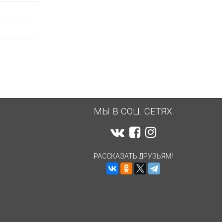
МЫ В СОЦ. СЕТЯХ
РАССКАЗАТЬ ДРУЗЬЯМ!