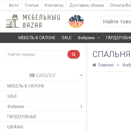
Фото
Статьи
Контакты
Доставка, сборка
Оплата/Во
МЕБЕЛЬ В САЛОНЕ
SALE
Фабрики
ГАРДЕРОБН
СПАЛЬНЯ 
Главная
Фаб
КАТАЛОГ
МЕБЕЛЬ В САЛОНЕ
SALE
Фабрики
ГАРДЕРОБНЫЕ
ШКАФЫ