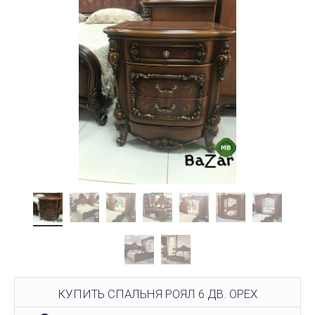
КУПИТЬ СПАЛЬНЯ РОЯЛ 6 ДВ. ОРЕХ