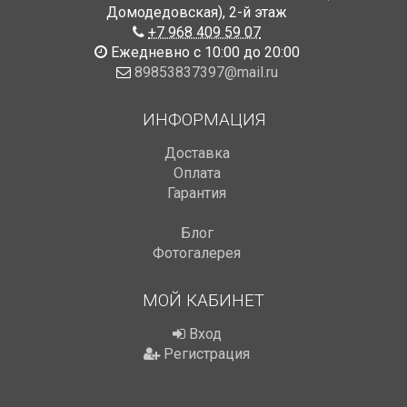
Домодедовская)
,
2-й этаж
+7 968 409 59 07
Ежедневно с 10:00 до 20:00
89853837397@mail.ru
ИНФОРМАЦИЯ
Доставка
Оплата
Гарантия
Блог
Фотогалерея
МОЙ КАБИНЕТ
Вход
Регистрация