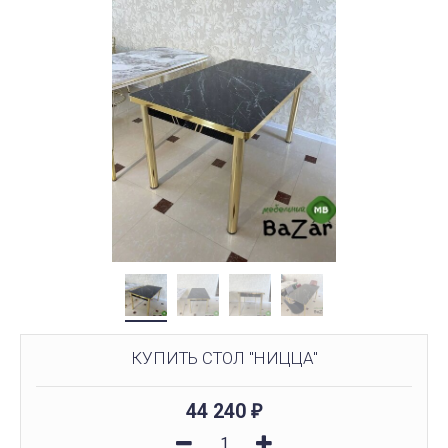
КУПИТЬ СТОЛ "НИЦЦА"
44 240
₽