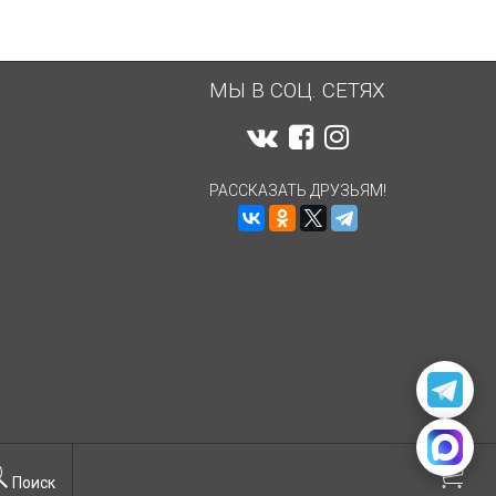
МЫ В СОЦ. СЕТЯХ
РАССКАЗАТЬ ДРУЗЬЯМ!
Поиск