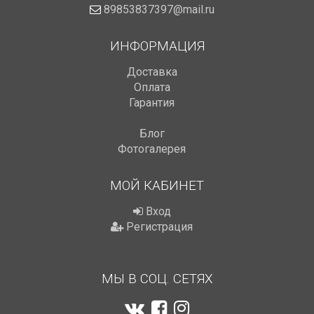
89853837397@mail.ru
ИНФОРМАЦИЯ
Доставка
Оплата
Гарантия
Блог
Фотогалерея
МОЙ КАБИНЕТ
Вход
Регистрация
МЫ В СОЦ. СЕТЯХ