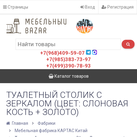
Страницы
Вход
Регистрация
+7(968)409-59-07
+7(985)383-73-97
+7(499)390-78-93
Каталог товаров
ТУАЛЕТНЫЙ СТОЛИК С
ЗЕРКАЛОМ (ЦВЕТ: СЛОНОВАЯ
КОСТЬ + ЗОЛОТО)
Главная
Фабрики
Мебельная фабрика КАРТАС Китай