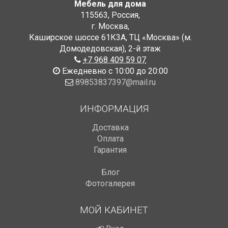
Мебель для дома
115563
,
Россия
,
г. Москва
,
Каширское шоссе 61К3А, ТЦ «Москва» (м.
Домодедовская)
,
2-й этаж
+7 968 409 59 07
Ежедневно с 10:00 до 20:00
89853837397@mail.ru
ИНФОРМАЦИЯ
Доставка
Оплата
Гарантия
Блог
Фотогалерея
МОЙ КАБИНЕТ