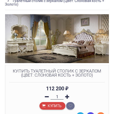
Туалетный столик с зеркалом (Цвет: Слоновая кость +
Золото)
КУПИТЬ ТУАЛЕТНЫЙ СТОЛИК С ЗЕРКАЛОМ
(ЦВЕТ: СЛОНОВАЯ КОСТЬ + ЗОЛОТО)
112 200
₽
КУПИТЬ