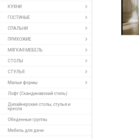
КУХНИ
ГОСТИНЫЕ
СПАЛЬНИ
ПРИХОЖИЕ
МЯГКАЯ МЕБЕЛЬ
СТОЛЫ
СТУЛЬЯ
Малые формы
Лофт (Скандинавский стиль)
Дизайнерские столы, стулья и
кресла
Обеденные группы
Мебель для дачи