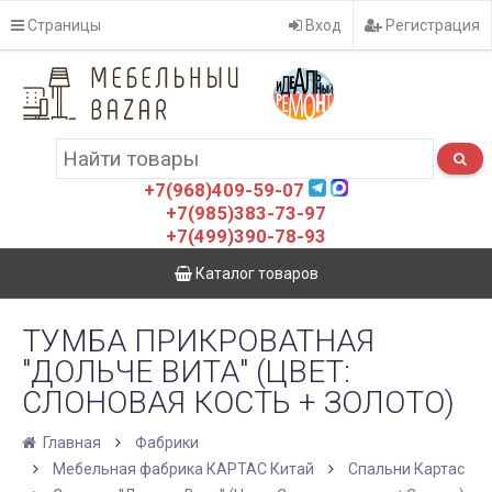
Страницы
Вход
Регистрация
+7(968)409-59-07
+7(985)383-73-97
+7(499)390-78-93
Каталог товаров
ТУМБА ПРИКРОВАТНАЯ
"ДОЛЬЧЕ ВИТА" (ЦВЕТ:
СЛОНОВАЯ КОСТЬ + ЗОЛОТО)
Главная
Фабрики
Мебельная фабрика КАРТАС Китай
Спальни Картас