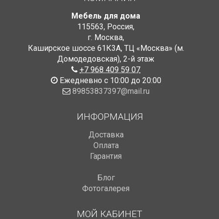
Мебель для дома
115563
,
Россия
,
г. Москва
,
Каширское шоссе 61К3А, ТЦ «Москва» (м.
Домодедовская)
,
2-й этаж
+7 968 409 59 07
Ежедневно с 10:00 до 20:00
89853837397@mail.ru
ИНФОРМАЦИЯ
Доставка
Оплата
Гарантия
Блог
Фотогалерея
МОЙ КАБИНЕТ