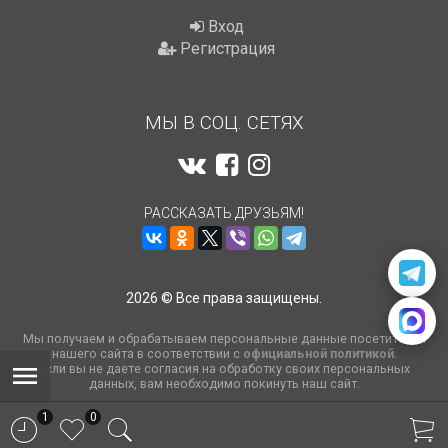
Вход
Регистрация
МЫ В СОЦ. СЕТЯХ
РАССКАЗАТЬ ДРУЗЬЯМ!
2026 © Все права защищены.
Мы получаем и обрабатываем персональные данные посетителей
нашего сайта в соответствии с
официальной политикой
.
Если вы не даете согласия на обработку своих персональных
данных, вам необходимо покинуть наш сайт.
1
0