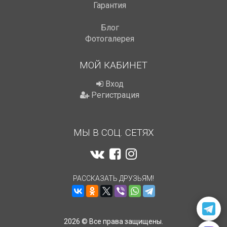
Гарантия
Блог
Фотогалерея
МОЙ КАБИНЕТ
Вход
Регистрация
МЫ В СОЦ. СЕТЯХ
РАССКАЗАТЬ ДРУЗЬЯМ!
2026 © Все права защищены.