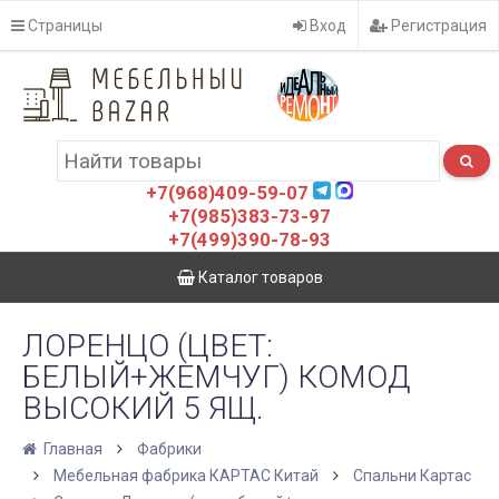
Страницы
Вход
Регистрация
+7(968)409-59-07
+7(985)383-73-97
+7(499)390-78-93
Каталог товаров
ЛОРЕНЦО (ЦВЕТ:
БЕЛЫЙ+ЖЕМЧУГ) КОМОД
ВЫСОКИЙ 5 ЯЩ.
Главная
Фабрики
Мебельная фабрика КАРТАС Китай
Спальни Картас