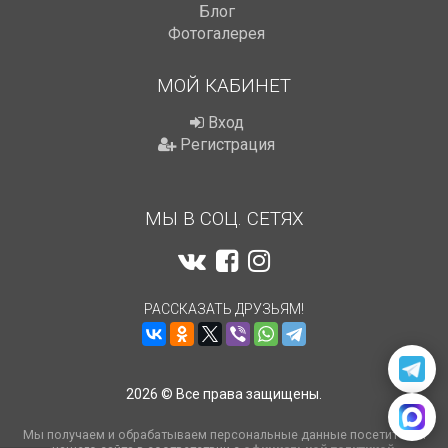
Блог
Фотогалерея
МОЙ КАБИНЕТ
Вход
Регистрация
МЫ В СОЦ. СЕТЯХ
РАССКАЗАТЬ ДРУЗЬЯМ!
2026 © Все права защищены.
Мы получаем и обрабатываем персональные данные посетителей