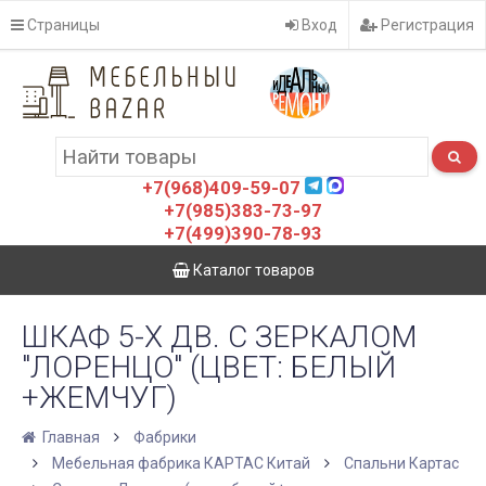
Страницы
Вход
Регистрация
+7(968)409-59-07
+7(985)383-73-97
+7(499)390-78-93
Каталог товаров
ШКАФ 5-Х ДВ. С ЗЕРКАЛОМ
"ЛОРЕНЦО" (ЦВЕТ: БЕЛЫЙ
+ЖЕМЧУГ)
Главная
Фабрики
Мебельная фабрика КАРТАС Китай
Спальни Картас