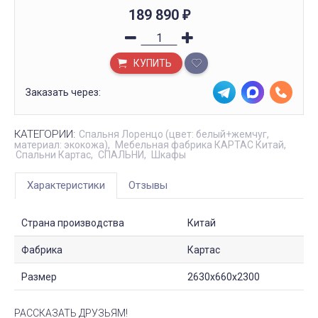
189 890
₽
КУПИТЬ
Заказать через:
КАТЕГОРИИ:
Спальня Лоренцо (цвет: белый+жемчуг,
материал: экокожа)
Мебельная фабрика КАРТАС Китай
Спальни Картас
СПАЛЬНИ
Шкафы
Характеристики
Отзывы
Страна производства
Китай
Фабрика
Картас
Размер
2630х660х2300
РАССКАЗАТЬ ДРУЗЬЯМ!