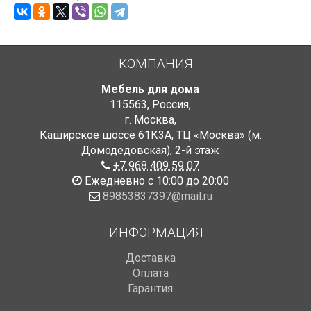
КОМПАНИЯ
Мебель для дома
115563
,
Россия
,
г. Москва
,
Каширское шоссе 61К3А, ТЦ «Москва» (м.
Домодедовская)
,
2-й этаж
+7 968 409 59 07
Ежедневно с 10:00 до 20:00
89853837397@mail.ru
ИНФОРМАЦИЯ
Доставка
Оплата
Гарантия