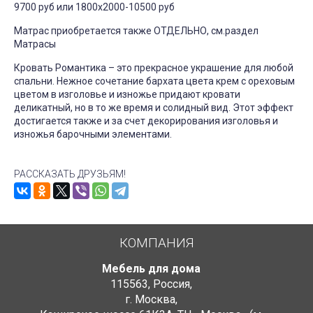
9700 руб или 1800х2000-10500 руб
Матрас приобретается также ОТДЕЛЬНО, см.раздел
Матрасы
Кровать Романтика – это прекрасное украшение для любой
спальни. Нежное сочетание бархата цвета крем с ореховым
цветом в изголовье и изножье придают кровати
деликатный, но в то же время и солидный вид. Этот эффект
достигается также и за счет декорирования изголовья и
изножья барочными элементами.
РАССКАЗАТЬ ДРУЗЬЯМ!
КОМПАНИЯ
Мебель для дома
115563
,
Россия
,
г. Москва
,