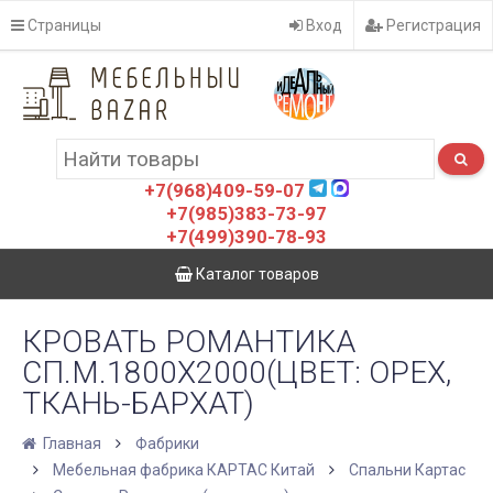
Страницы
Вход
Регистрация
+7(968)409-59-07
+7(985)383-73-97
+7(499)390-78-93
Каталог товаров
КРОВАТЬ РОМАНТИКА
СП.М.1800Х2000(ЦВЕТ: ОРЕХ,
ТКАНЬ-БАРХАТ)
Главная
Фабрики
Мебельная фабрика КАРТАС Китай
Спальни Картас