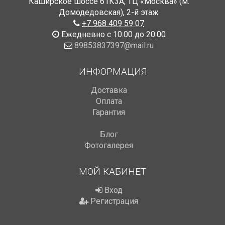
Каширское шоссе 61К3А, ТЦ «Москва» (м.
Домодедовская)
,
2-й этаж
+7 968 409 59 07
Ежедневно с 10:00 до 20:00
89853837397@mail.ru
ИНФОРМАЦИЯ
Доставка
Оплата
Гарантия
Блог
Фотогалерея
МОЙ КАБИНЕТ
Вход
Регистрация