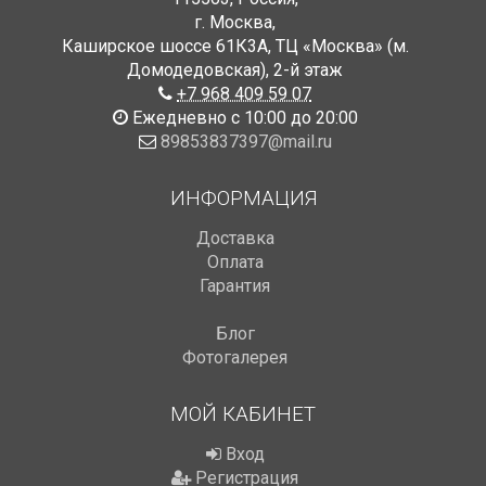
г. Москва
,
Каширское шоссе 61К3А, ТЦ «Москва» (м.
Домодедовская)
,
2-й этаж
+7 968 409 59 07
Ежедневно с 10:00 до 20:00
89853837397@mail.ru
ИНФОРМАЦИЯ
Доставка
Оплата
Гарантия
Блог
Фотогалерея
МОЙ КАБИНЕТ
Вход
Регистрация