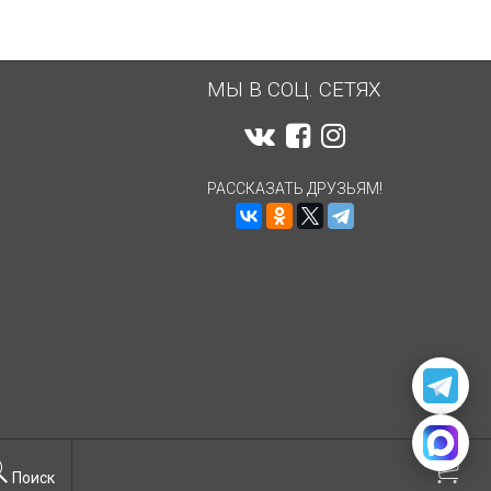
МЫ В СОЦ. СЕТЯХ
РАССКАЗАТЬ ДРУЗЬЯМ!
Поиск