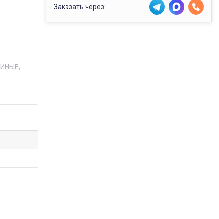
Заказать через:
ТИНЫЕ