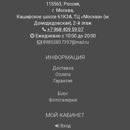
115563
,
Россия
,
г. Москва
,
Каширское шоссе 61К3А, ТЦ «Москва» (м.
Домодедовская)
,
2-й этаж
+7 968 409 59 07
Ежедневно с 10:00 до 20:00
89853837397@mail.ru
ИНФОРМАЦИЯ
Доставка
Оплата
Гарантия
Блог
Фотогалерея
МОЙ КАБИНЕТ
Вход