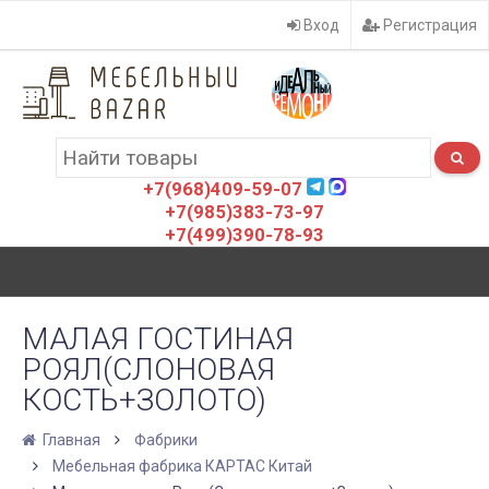
Вход
Регистрация
+7(968)409-59-07
+7(985)383-73-97
+7(499)390-78-93
МАЛАЯ ГОСТИНАЯ
РОЯЛ(СЛОНОВАЯ
КОСТЬ+ЗОЛОТО)
Главная
Фабрики
Мебельная фабрика КАРТАС Китай