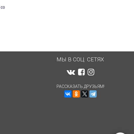
 со
МЫ В СОЦ. СЕТЯХ
РАССКАЗАТЬ ДРУЗЬЯМ!