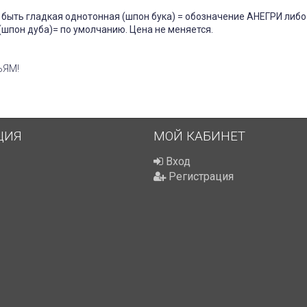
быть гладкая однотонная (шпон бука) = обозначение АНЕГРИ либо
(шпон дуба)= по умолчанию. Цена не меняется.
ЬЯМ!
ЦИЯ
МОЙ КАБИНЕТ
Вход
Регистрация