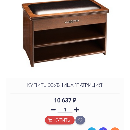
КУПИТЬ ОБУВНИЦА "ПАТРИЦИЯ"
10 637
₽
КУПИТЬ