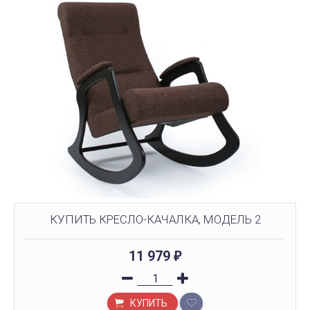
КУПИТЬ КРЕСЛО-КАЧАЛКА, МОДЕЛЬ 2
11 979
₽
КУПИТЬ