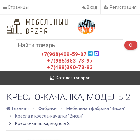
Страницы
Вход
Регистрация
+7(968)409-59-07
+7(985)383-73-97
+7(499)390-78-93
Каталог товаров
КРЕСЛО-КАЧАЛКА, МОДЕЛЬ 2
Главная
Фабрики
Мебельная фабрика "Висан"
Кресла и кресла-качалки "Висан"
Кресло-качалка, модель 2