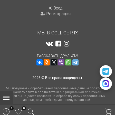
Вход
Регистрация
МЫ В СОЦ. СЕТЯХ
РАССКАЗАТЬ ДРУЗЬЯМ!
2026 © Все права защищены.
Мы получаем и обрабатываем персональные данные посетителей
нашего сайта в соответствии с
официальной политикой
.
Если вы не даете согласия на обработку своих персональных
данных, вам необходимо покинуть наш сайт.
1
0