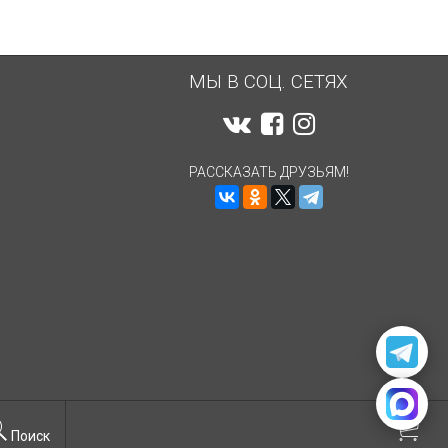
МЫ В СОЦ. СЕТЯХ
РАССКАЗАТЬ ДРУЗЬЯМ!
Поиск