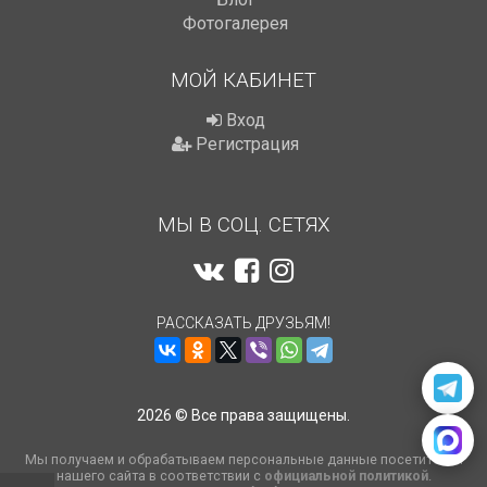
Фотогалерея
МОЙ КАБИНЕТ
Вход
Регистрация
МЫ В СОЦ. СЕТЯХ
РАССКАЗАТЬ ДРУЗЬЯМ!
2026 © Все права защищены.
Мы получаем и обрабатываем персональные данные посетителей
нашего сайта в соответствии с
официальной политикой
.