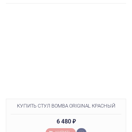
КУПИТЬ СТУЛ BOMBA ORIGINAL КРАСНЫЙ
6 480
₽