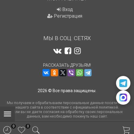
Вход
Регистрация
МЫ В СОЦ. СЕТЯХ
РАССКАЗАТЬ ДРУЗЬЯМ!
2026 © Все права защищены.
Мы получаем и обрабатываем персональные данные посетителей
нашего сайта в соответствии с
официальной политикой
.
Если вы не даете согласия на обработку своих персональных
данных, вам необходимо покинуть наш сайт.
0
0