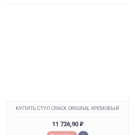
КУПИТЬ СТУЛ CRACK ORIGINAL КРЕМОВЫЙ
11 736,90
₽