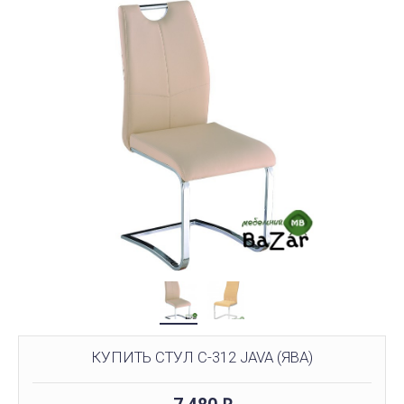
КУПИТЬ СТУЛ С-312 JAVA (ЯВА)