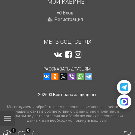
МОЙ КАБИНЕТ
Вход
Регистрация
МЫ В СОЦ. СЕТЯХ
РАССКАЗАТЬ ДРУЗЬЯМ!
2026 © Все права защищены.
Мы получаем и обрабатываем персональные данные посетителей
нашего сайта в соответствии с
официальной политикой
.
Если вы не даете согласия на обработку своих персональных
данных, вам необходимо покинуть наш сайт.
1
0