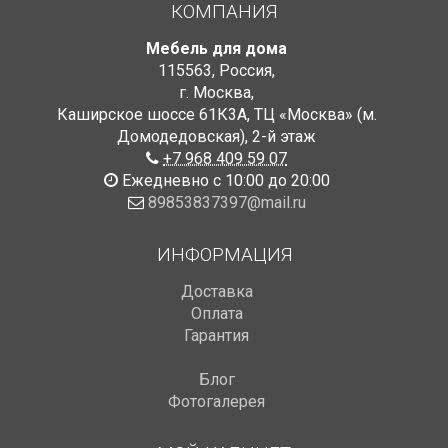
КОМПАНИЯ
Мебель для дома
115563
,
Россия
,
г. Москва
,
Каширское шоссе 61К3А, ТЦ «Москва» (м.
Домодедовская)
,
2-й этаж
+7 968 409 59 07
Ежедневно с 10:00 до 20:00
89853837397@mail.ru
ИНФОРМАЦИЯ
Доставка
Оплата
Гарантия
Блог
Фотогалерея