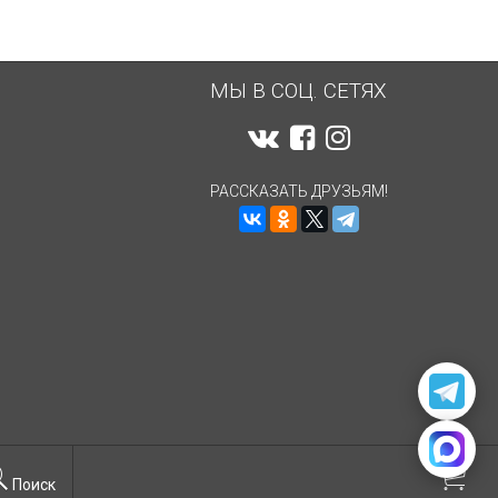
МЫ В СОЦ. СЕТЯХ
РАССКАЗАТЬ ДРУЗЬЯМ!
Поиск