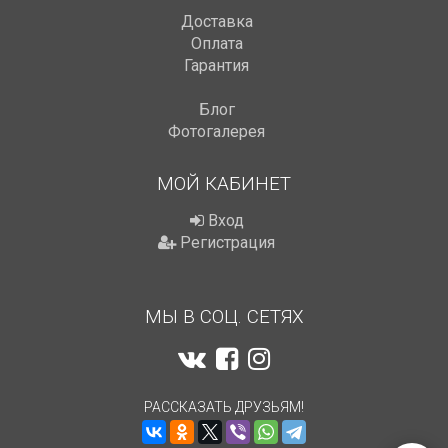
Доставка
Оплата
Гарантия
Блог
Фотогалерея
МОЙ КАБИНЕТ
Вход
Регистрация
МЫ В СОЦ. СЕТЯХ
РАССКАЗАТЬ ДРУЗЬЯМ!