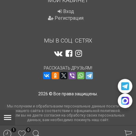
МОЙ КАБИНЕТ
Вход
Регистрация
МЫ В СОЦ. СЕТЯХ
РАССКАЗАТЬ ДРУЗЬЯМ!
2026 © Все права защищены.
Мы получаем и обрабатываем персональные данные посетителей
нашего сайта в соответствии с
официальной политикой
.
Если вы не даете согласия на обработку своих персональных
данных, вам необходимо покинуть наш сайт.
1
0