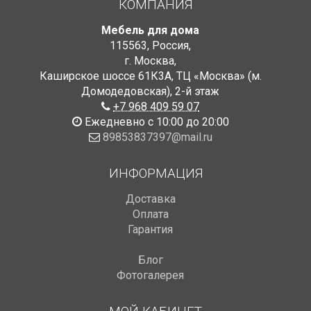
КОМПАНИЯ
Мебель для дома
115563
,
Россия
,
г. Москва
,
Каширское шоссе 61К3А, ТЦ «Москва» (м.
Домодедовская)
,
2-й этаж
+7 968 409 59 07
Ежедневно с 10:00 до 20:00
89853837397@mail.ru
ИНФОРМАЦИЯ
Доставка
Оплата
Гарантия
Блог
Фотогалерея