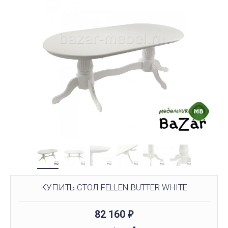
КУПИТЬ СТОЛ FELLEN BUTTER WHITE
82 160
₽