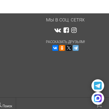
МЫ В СОЦ. СЕТЯХ
РАССКАЗАТЬ ДРУЗЬЯМ!
Поиск