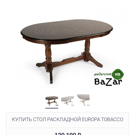
КУПИТЬ СТОЛ РАСКЛАДНОЙ EUROPA TOBACCO