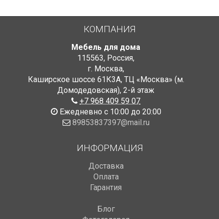
КОМПАНИЯ
Мебель для дома
115563
,
Россия
,
г. Москва
,
Каширское шоссе 61К3А, ТЦ «Москва» (м.
Домодедовская)
,
2-й этаж
+7 968 409 59 07
Ежедневно с 10:00 до 20:00
89853837397@mail.ru
ИНФОРМАЦИЯ
Доставка
Оплата
Гарантия
Блог