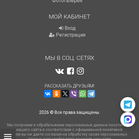
Фотогалерея
МОЙ КАБИНЕТ
Вход
Регистрация
МЫ В СОЦ. СЕТЯХ
РАССКАЗАТЬ ДРУЗЬЯМ!
2026 © Все права защищены.
Мы получаем и обрабатываем персональные данные посетителей
нашего сайта в соответствии с
официальной политикой
.
Если вы не даете согласия на обработку своих персональных
данных, вам необходимо покинуть наш сайт.