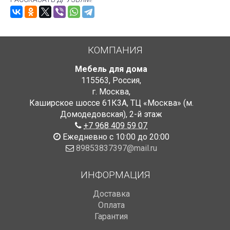
КОМПАНИЯ
Мебель для дома
115563
,
Россия
,
г. Москва
,
Каширское шоссе 61К3А, ТЦ «Москва» (м.
Домодедовская)
,
2-й этаж
+7 968 409 59 07
Ежедневно с 10:00 до 20:00
89853837397@mail.ru
ИНФОРМАЦИЯ
Доставка
Оплата
Гарантия