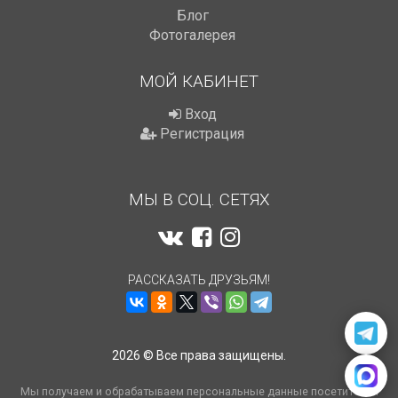
Блог
Фотогалерея
МОЙ КАБИНЕТ
Вход
Регистрация
МЫ В СОЦ. СЕТЯХ
РАССКАЗАТЬ ДРУЗЬЯМ!
2026 © Все права защищены.
Мы получаем и обрабатываем персональные данные посетителей