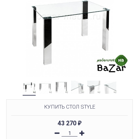
КУПИТЬ СТОЛ STYLE
43 270
₽