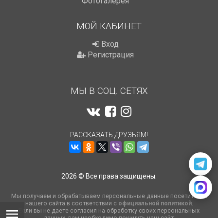
Фотогалерея
МОЙ КАБИНЕТ
Вход
Регистрация
МЫ В СОЦ. СЕТЯХ
РАССКАЗАТЬ ДРУЗЬЯМ!
2026 © Все права защищены.
Мы получаем и обрабатываем персональные данные посетителей
нашего сайта в соответствии с
официальной политикой
.
Если вы не даете согласия на обработку своих персональных
данных, вам необходимо покинуть наш сайт.