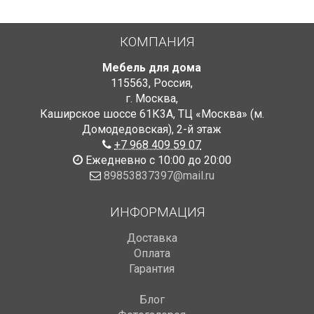
КОМПАНИЯ
Мебель для дома
115563
,
Россия
,
г. Москва
,
Каширское шоссе 61К3А, ТЦ «Москва» (м.
Домодедовская)
,
2-й этаж
+7 968 409 59 07
Ежедневно с 10:00 до 20:00
89853837397@mail.ru
ИНФОРМАЦИЯ
Доставка
Оплата
Гарантия
Блог