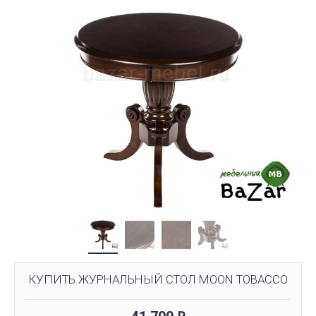
КУПИТЬ ЖУРНАЛЬНЫЙ СТОЛ MOON TOBACCO