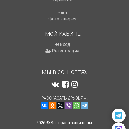
Блог
Фотогалерея
МОЙ КАБИНЕТ
Вход
Регистрация
МЫ В СОЦ. СЕТЯХ
РАССКАЗАТЬ ДРУЗЬЯМ!
2026 © Все права защищены.