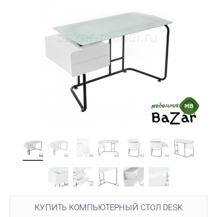
КУПИТЬ КОМПЬЮТЕРНЫЙ СТОЛ DESK