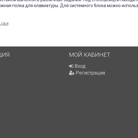
жная полка для клавиатуры. Для системного блока можно исполь
ЬЯМ!
ЦИЯ
МОЙ КАБИНЕТ
Вход
Регистрация