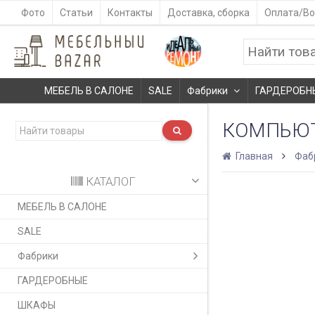
Фото
Статьи
Контакты
Доставка, сборка
Оплата/Во
МЕБЕЛЬ В САЛОНЕ
SALE
Фабрики
ГАРДЕРОБН
КОМПЬЮТ
Главная
Фаб
КАТАЛОГ
МЕБЕЛЬ В САЛОНЕ
SALE
Фабрики
ГАРДЕРОБНЫЕ
ШКАФЫ