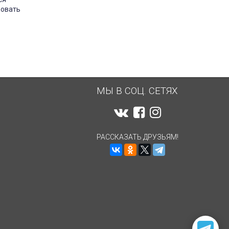
зовать
МЫ В СОЦ. СЕТЯХ
РАССКАЗАТЬ ДРУЗЬЯМ!