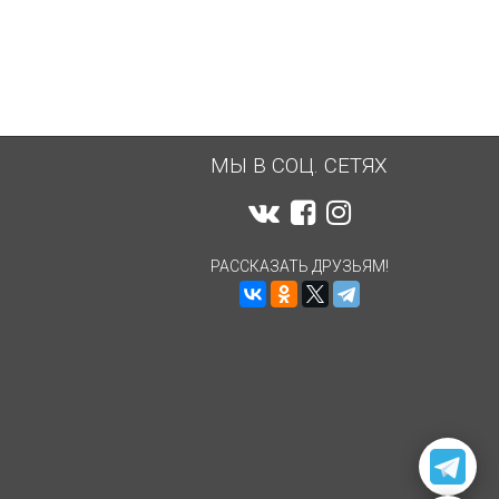
МЫ В СОЦ. СЕТЯХ
РАССКАЗАТЬ ДРУЗЬЯМ!