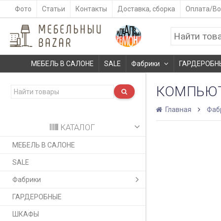
Фото
Статьи
Контакты
Доставка, сборка
Оплата/Во
МЕБЕЛЬ В САЛОНЕ
SALE
Фабрики
ГАРДЕРОБН
КОМПЬЮТ
Главная
Фаб
КАТАЛОГ
МЕБЕЛЬ В САЛОНЕ
SALE
Фабрики
ГАРДЕРОБНЫЕ
ШКАФЫ