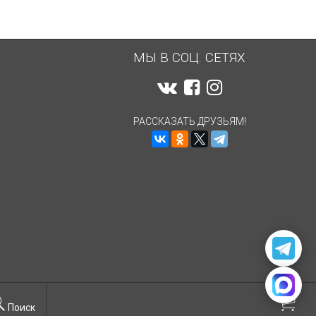
МЫ В СОЦ. СЕТЯХ
РАССКАЗАТЬ ДРУЗЬЯМ!
Поиск