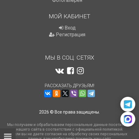
Фотогалерея
МОЙ КАБИНЕТ
Вход
Регистрация
МЫ В СОЦ. СЕТЯХ
РАССКАЗАТЬ ДРУЗЬЯМ!
2026 © Все права защищены.
Мы получаем и обрабатываем персональные данные посетителей
нашего сайта в соответствии с
официальной политикой
.
Если вы не даете согласия на обработку своих персональных
данных, вам необходимо покинуть наш сайт.