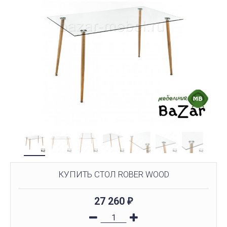
КУПИТЬ СТОЛ ROBER WOOD
27 260
₽