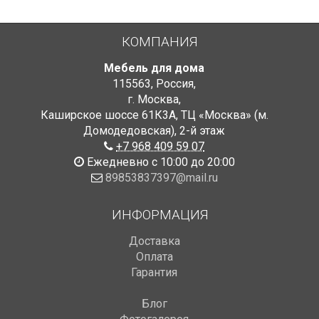
КОМПАНИЯ
Мебель для дома
115563
,
Россия
,
г. Москва
,
Каширское шоссе 61К3А, ТЦ «Москва» (м.
Домодедовская)
,
2-й этаж
+7 968 409 59 07
Ежедневно с 10:00 до 20:00
89853837397@mail.ru
ИНФОРМАЦИЯ
Доставка
Оплата
Гарантия
Блог