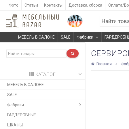
Фото
Статьи
Контакты
Доставка, сборка
Оплата/Во
МЕБЕЛЬ В САЛОНЕ
SALE
Фабрики
ГАРДЕРОБН
CЕРВИРО
Главная
Фаб
КАТАЛОГ
МЕБЕЛЬ В САЛОНЕ
SALE
Фабрики
ГАРДЕРОБНЫЕ
ШКАФЫ