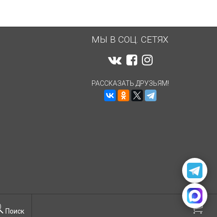
МЫ В СОЦ. СЕТЯХ
РАССКАЗАТЬ ДРУЗЬЯМ!
Поиск