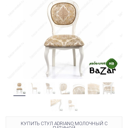
КУПИТЬ СТУЛ ADRIANO МОЛОЧНЫЙ С