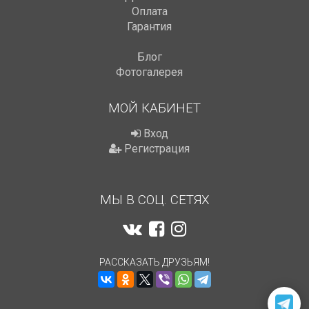
Оплата
Гарантия
Блог
Фотогалерея
МОЙ КАБИНЕТ
Вход
Регистрация
МЫ В СОЦ. СЕТЯХ
РАССКАЗАТЬ ДРУЗЬЯМ!