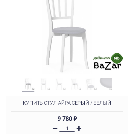
КУПИТЬ CТУЛ АЙРА СЕРЫЙ / БЕЛЫЙ
9 780
₽