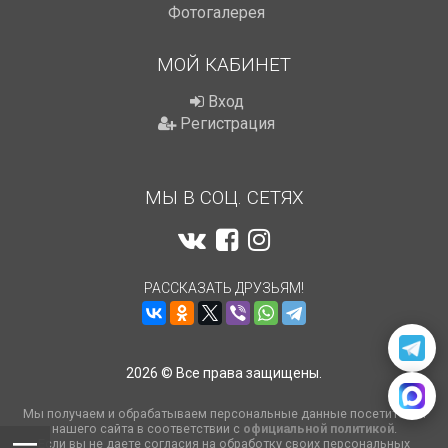
Фотогалерея
МОЙ КАБИНЕТ
Вход
Регистрация
МЫ В СОЦ. СЕТЯХ
РАССКАЗАТЬ ДРУЗЬЯМ!
2026 © Все права защищены.
Мы получаем и обрабатываем персональные данные посетителей
нашего сайта в соответствии с
официальной политикой
.
Если вы не даете согласия на обработку своих персональных