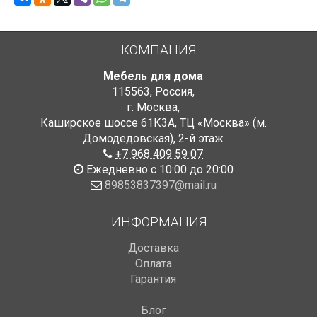
КОМПАНИЯ
Мебель для дома
115563
,
Россия
,
г. Москва
,
Каширское шоссе 61К3А, ТЦ «Москва» (м.
Домодедовская)
,
2-й этаж
+7 968 409 59 07
Ежедневно с 10:00 до 20:00
89853837397@mail.ru
ИНФОРМАЦИЯ
Доставка
Оплата
Гарантия
Блог